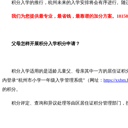
积分入学的推行，杭州未来的入学安排将会有序进行。随
我们为您提供最专业，最省钱，最靠谱的加分方案。1815810
父母怎样开展积分入学积分申请？
积分入学适用的是适龄儿童父、母亲其中一方的居住证积
内登录“杭州市小学一年级入学管理系统”（网址：
https://x
的积分。
积分评定、查询和异议处理等由区居住证积分管理部门，