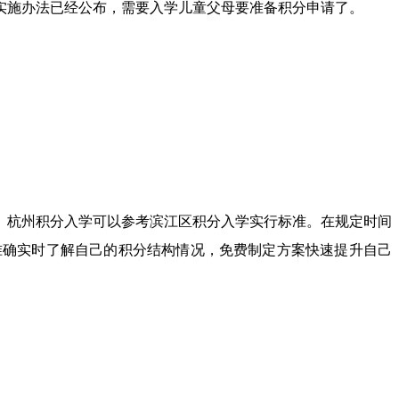
实施办法已经公布，需要入学儿童父母要准备积分申请了。
。
。杭州积分入学可以参考滨江区积分入学实行标准。在规定时间
准确实时了解自己的积分结构情况，免费制定方案快速提升自己