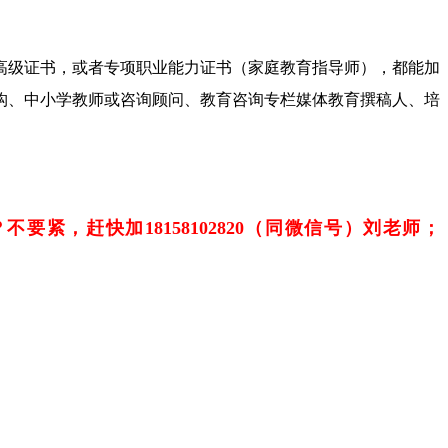
的高级证书，或者专项职业能力证书（家庭教育指导师），都能加
机构、中小学教师或咨询顾问、教育咨询专栏媒体教育撰稿人、培
？不要紧，赶快加
18158102820（同微信号）刘老师；